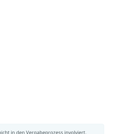
cht in den Vergabeprozess involviert.