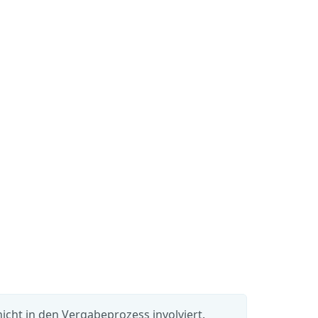
cht in den Vergabeprozess involviert.