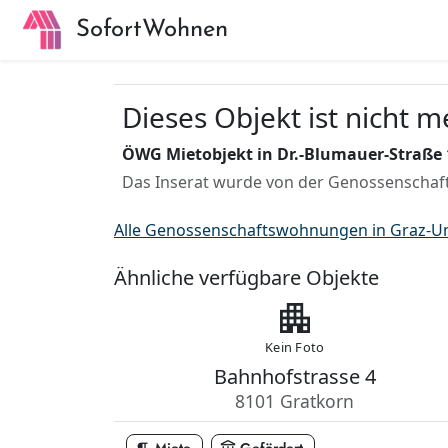
SofortWohnen
Dieses Objekt ist nicht 
ÖWG Mietobjekt in Dr.-Blumauer-Straße 1
Das Inserat wurde von der Genossenschaft
Alle Genossenschaftswohnungen in Graz-
Ähnliche verfügbare Objekte
apartment
Kein Foto
Bahnhofstrasse 4
8101 Gratkorn