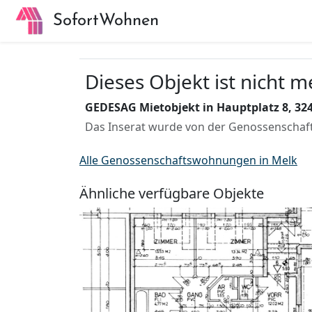
SofortWohnen
Dieses Objekt ist nicht 
GEDESAG Mietobjekt in Hauptplatz 8, 324
Das Inserat wurde von der Genossenschaft
Alle Genossenschaftswohnungen in Melk
Ähnliche verfügbare Objekte