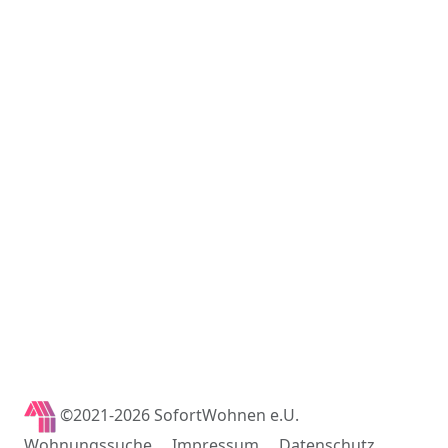
©2021-2026 SofortWohnen e.U.
Wohnungssuche
Impressum
Datenschutz