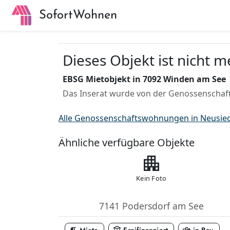
SofortWohnen
Dieses Objekt ist nicht 
EBSG Mietobjekt in 7092 Winden am See
Das Inserat wurde von der Genossenschaft
Alle Genossenschaftswohnungen in Neusie
Ähnliche verfügbare Objekte
apartment
Kein Foto
7141 Podersdorf am See